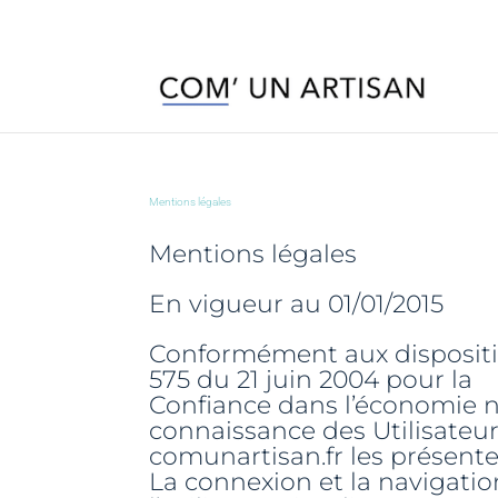
Mentions légales
Mentions légales
En vigueur au 01/01/2015
Conformément aux dispositions
575 du 21 juin 2004 pour la
Confiance dans l’économie num
connaissance des Utilisateur
comunartisan.fr les présente
La connexion et la navigation