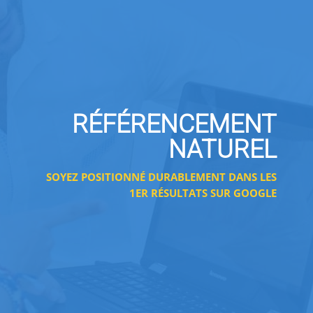
RÉFÉRENCEMENT
NATUREL
SOYEZ POSITIONNÉ DURABLEMENT DANS LES
1ER RÉSULTATS SUR GOOGLE